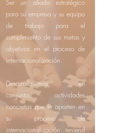
Ser un aliado estratégico
para su empresa y su equipo
de trabajo para el
cumplimiento de sus metas y
objetivos en el proceso de
internacionalización.
Desarrollaremos en
conjunto, actividades
concretas que le aporten en
su proceso de
internacionalización teniend