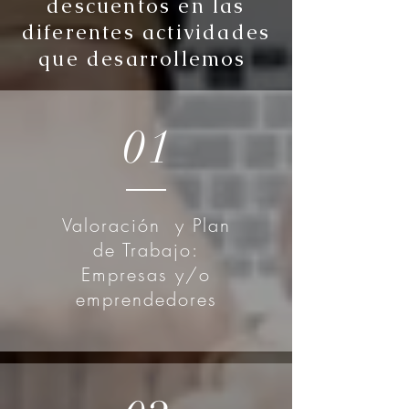
descuentos en las
diferentes actividades
que desarrollemos
01
Valoración y Plan
de Trabajo:
Empresas y/o
emprendedores