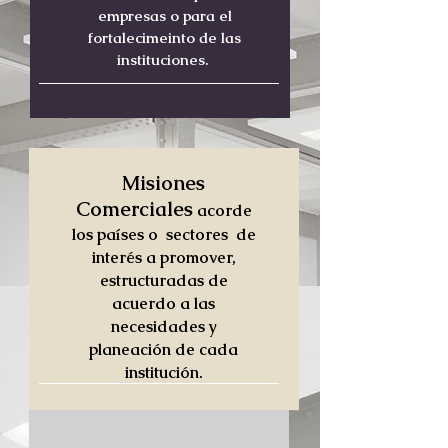
empresas o para el
fortalecimeinto de las
instituciones.
Misiones
Comerciales
acorde
los países o sectores de
interés a promover,
estructuradas de
acuerdo a las
necesidades y
planeación de cada
institución.