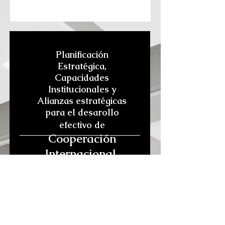
Planificación
Estratégica,
Capacidades
Institucionales y
Alianzas estratégicas
para el desarollo
efectivo de
Cooperación
Internacional.
Showroom