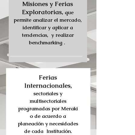
Misiones y Ferias
Exploratorias,
que
permite analizar el mercado,
identificar y aplicar a
tendencias, y realizar
benchmarking .
Ferias
Internacionales,
sectoriales y
multisectoriales
programadas por Meraki
o de acuerdo a
planeación y necesidades
de cada Institución.