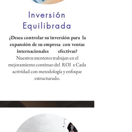
Inversión
Equilibrada
¿Desea controlar su inversión para la
expansión de su empresa con ventas
internacionales efectivas?
Nuestros mentores trabajan en el
mejoramiento continuo del ROI x Cada
actividad con metodología y enfoque
estructurado.