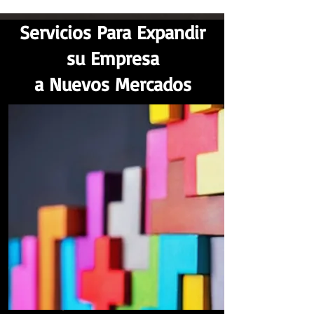
Servicios Para Expandir
su Empresa
a Nuevos Mercados