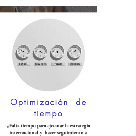
Optimización de
tiempo
¿Falta tiempo para ejecutar la estrategia
internacional y hacer seguimiento a