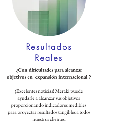
Resultados
Reales
¿Con dificultades para alcanzar
objetivos en expansión internacional ?
¡Excelentes noticias! Meraki puede
ayudarle a alcanzar sus objetivos
proporcionando indicadores medibles
para proyectar resultados tangibles a todos
nuestros clientes.