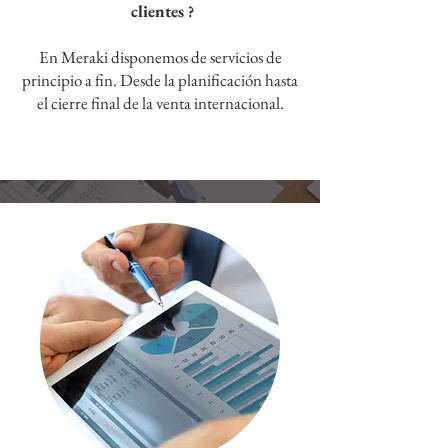
clientes
?
En Meraki disponemos de servicios de
principio a fin. Desde la planificación hasta
el cierre final de la venta internacional.