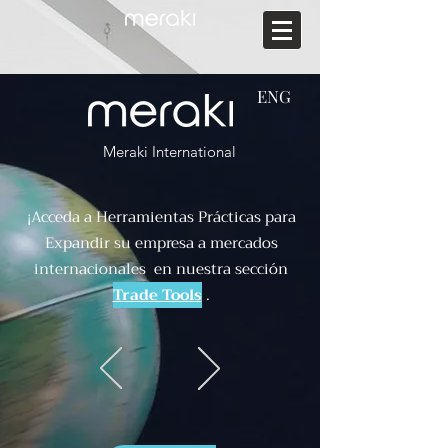
ENG
Meraki International
¡Acceda a Herramientas Prácticas para
Expandir su empresa a mercados
internacionales en nuestra sección
Trade Tools
.