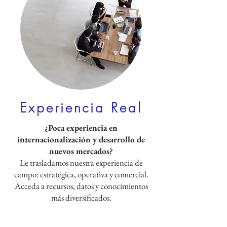
Experiencia Real
¿Poca experiencia en
internacionalización y desarrollo de
nuevos mercados?
Le trasladamos nuestra experiencia de
campo: estratégica, operativa y comercial.
Acceda a recursos, datos y conocimientos
más diversificados.